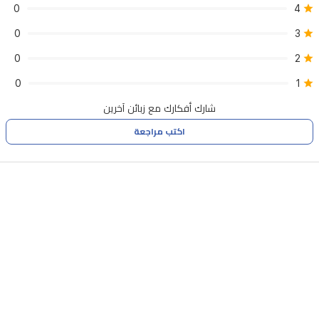
0
4
0
3
0
2
0
1
شارك أفكارك مع زبائن آخرين
اكتب مراجعة