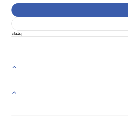
بغداد