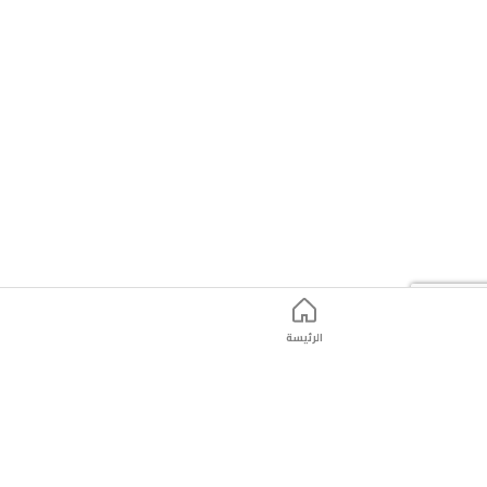
الرئيسة