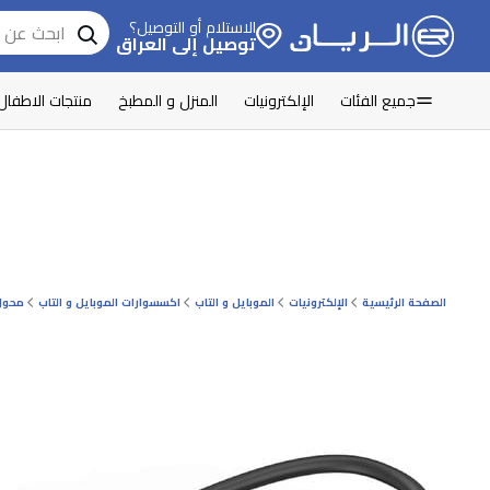
الاستلام أو التوصيل؟
توصيل إلى العراق
جميع الفئات
الإلكترونيات
المنزل و المطبخ
منتجات الاطفال
الصفحة الرئيسية
الإلكترونيات
الموبايل و التاب
اكسسوارات الموبايل و التاب
محول 