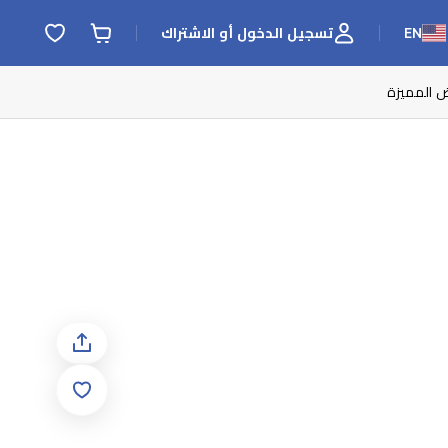
EN
تسجيل الدخول أو الاشتراك
ض المميزة