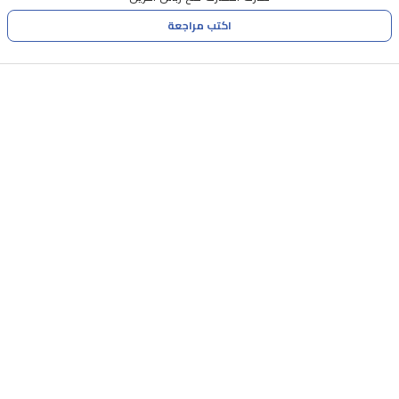
الفقاعات.
اكتب مراجعة