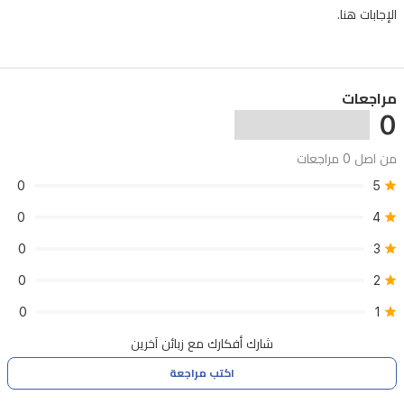
الإجابات هنا.
مراجعات
0
من اصل 0 مراجعات
0
5
0
4
0
3
0
2
0
1
شارك أفكارك مع زبائن آخرين
اكتب مراجعة