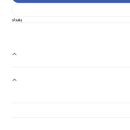
بغداد