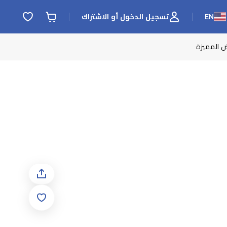
EN
تسجيل الدخول أو الاشتراك
ض المميزة