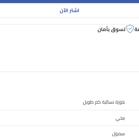
اشتر الآن
ة
تسوق بأمان
بلوزة نسائية كم طويل
بيجي
سمول