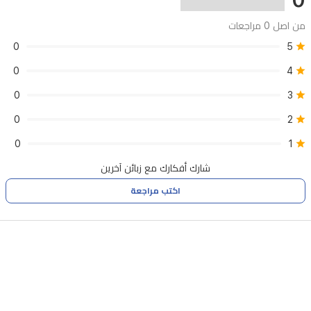
من اصل 0 مراجعات
0
5
0
4
0
3
0
2
0
1
شارك أفكارك مع زبائن آخرين
اكتب مراجعة