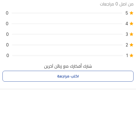
من اصل 0 مراجعات
0
5
0
4
0
3
0
2
0
1
شارك أفكارك مع زبائن آخرين
اكتب مراجعة