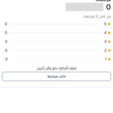
0
من اصل 0 مراجعات
0
5
0
4
0
3
0
2
0
1
شارك أفكارك مع زبائن آخرين
اكتب مراجعة