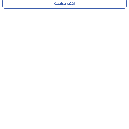
اكتب مراجعة