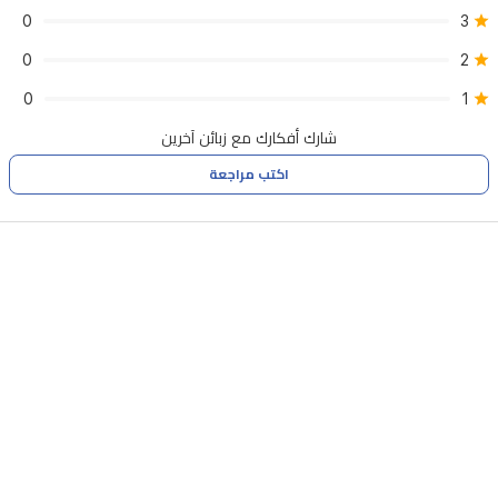
0
3
0
2
0
1
شارك أفكارك مع زبائن آخرين
اكتب مراجعة