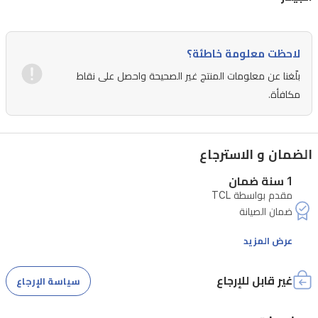
لاحظت معلومة خاطئة؟
بلّغنا عن معلومات المنتج غير الصحيحة واحصل على نقاط
مكافأة.
الضمان و الاسترجاع
1 سنة ضمان
مقدم بواسطة TCL
عرض المزيد
غير قابل للإرجاع
سياسة الإرجاع