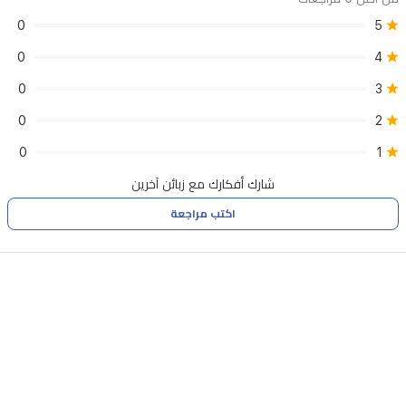
0
5
0
4
0
3
0
2
0
1
شارك أفكارك مع زبائن آخرين
اكتب مراجعة