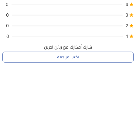
0
4
0
3
0
2
0
1
شارك أفكارك مع زبائن آخرين
اكتب مراجعة