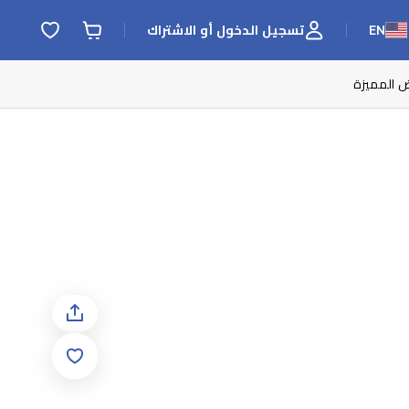
EN
تسجيل الدخول أو الاشتراك
ض المميزة