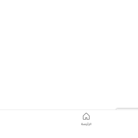
الرئيسة