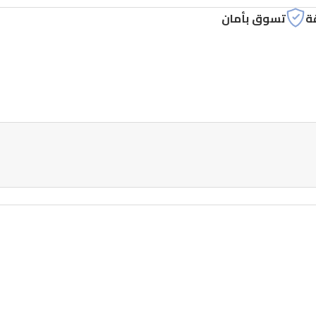
ة
تسوق بأمان