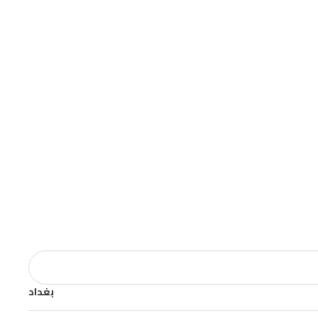
بغداد