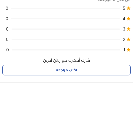
0
5
0
4
0
3
0
2
0
1
شارك أفكارك مع زبائن آخرين
اكتب مراجعة