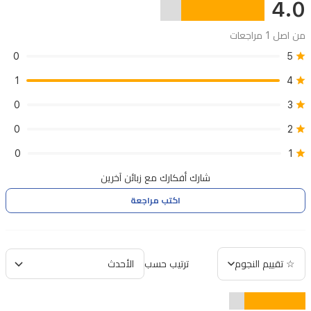
4.0
من اصل 1 مراجعات
0
5
1
4
0
3
0
2
0
1
شارك أفكارك مع زبائن آخرين
اكتب مراجعة
☆ تقييم النجوم
ترتيب حسب