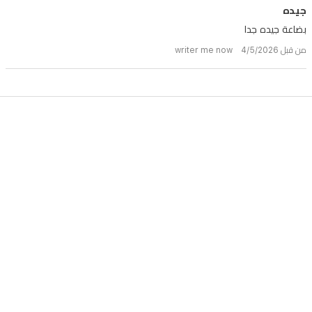
جيده
بضاعة جيده جدا
من قبل writer me now 4/5/2026