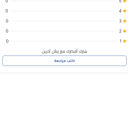
0
5
0
4
0
3
0
2
0
1
شارك أفكارك مع زبائن آخرين
اكتب مراجعة