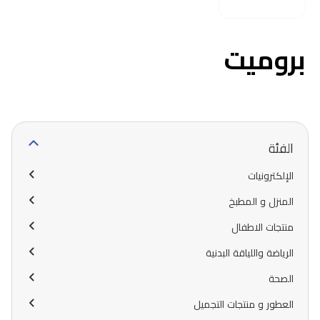
بروميت
الفئة
الإلكترونيات
المنزل و المطبخ
منتجات الاطفال
الرياضة واللياقة البدنية
الصحة
العطور و منتجات التجميل