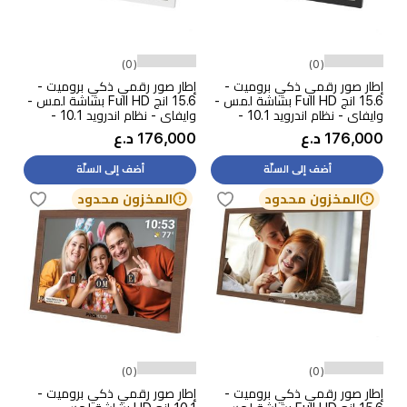
(0)
(0)
إطار صور رقمي ذكي بروميت -
إطار صور رقمي ذكي بروميت -
15.6 انج Full HD بشاشة لمس -
15.6 انج Full HD بشاشة لمس -
وايفاي - نظام اندرويد 10.1 -
وايفاي - نظام اندرويد 10.1 -
سعة 32 جيجابايت - اسود
سعة 32 جيجابايت - ابيض
176,000 د.ع
176,000 د.ع
أضف إلى السلّة
أضف إلى السلّة
المخزون محدود
المخزون محدود
(0)
(0)
إطار صور رقمي ذكي بروميت -
إطار صور رقمي ذكي بروميت -