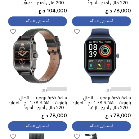
- 220 مللي أمبير - أسود
- 200 مللي أمبير - ذهبي
78,000 د.ع
104,000 د.ع
أضف إلى السلّة
أضف إلى السلّة
(0)
(0)
ساعة ذكية بروميت - اتصال
ساعة ذكية بروميت - اتصال
بلوتوث - شاشة 1.78 انج - اموليد
بلوتوث - شاشة 1.78 انج - اموليد
- 220 مللي أمبير - ازرق
- 220 مللي أمبير - أسود
78,000 د.ع
78,000 د.ع
أضف إلى السلّة
أضف إلى السلّة