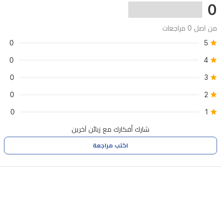
0
المكتب.
من اصل 0 مراجعات
0
5
0
4
0
3
0
2
0
1
شارك أفكارك مع زبائن آخرين
اكتب مراجعة