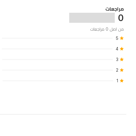
مراجعات
0
من اصل 0 مراجعات
5
4
3
2
1