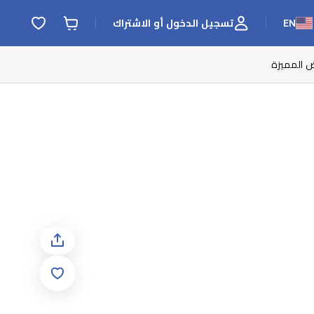
EN
تسجيل الدخول أو الاشتراك
ض المميزة