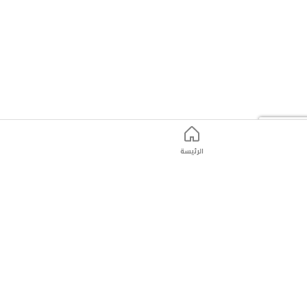
الرئيسة
ت