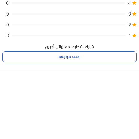
0
4
0
3
0
2
0
1
شارك أفكارك مع زبائن آخرين
اكتب مراجعة