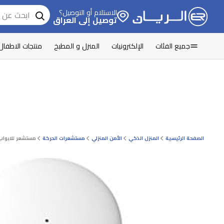
الاستلام أو التوصيل؟
توصيل إلى العراق
جميع الفئات
الإلكترونيات
المنزل و المطبخ
منتجات الاطفال
الصفحة الرئيسية
المنزل الذكي
الأمن المنزلي
مستشعرات الحركة
مستشعر للابواب و ا