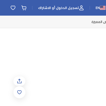
EN
تسجيل الدخول أو الاشتراك
ض المميزة