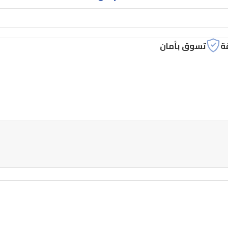
ة
تسوق بأمان