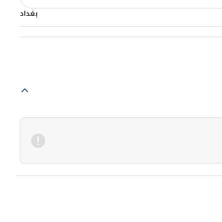
بغداد