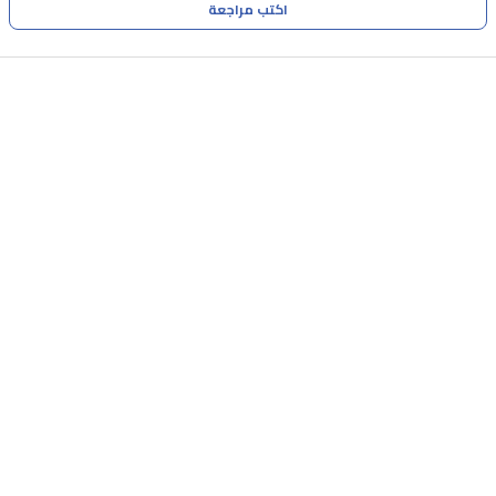
اكتب مراجعة