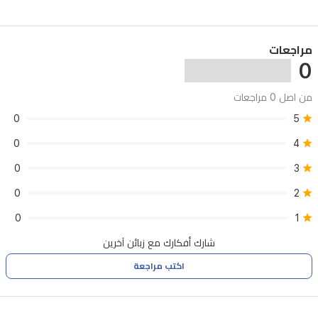
مراجعات
0
من اصل 0 مراجعات
0
5
0
4
0
3
0
2
0
1
شارك أفكارك مع زبائن آخرين
اكتب مراجعة