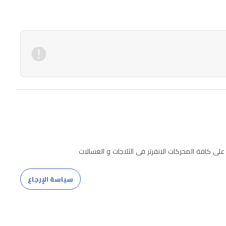
سياسة الإرجاع