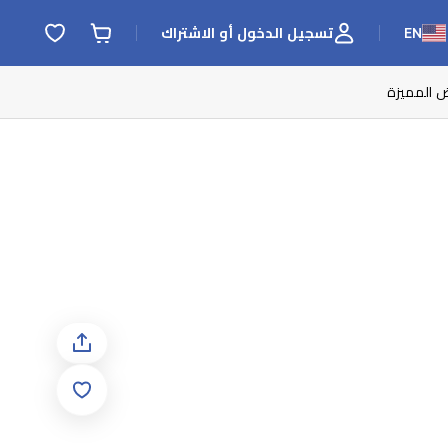
EN
تسجيل الدخول أو الاشتراك
ض المميزة