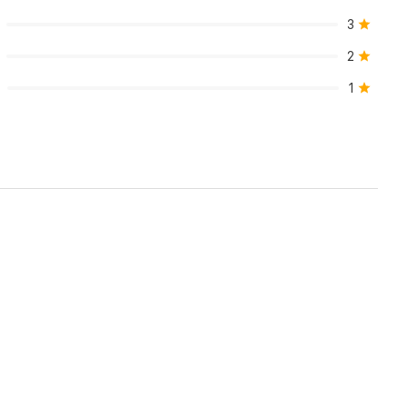
3
2
1