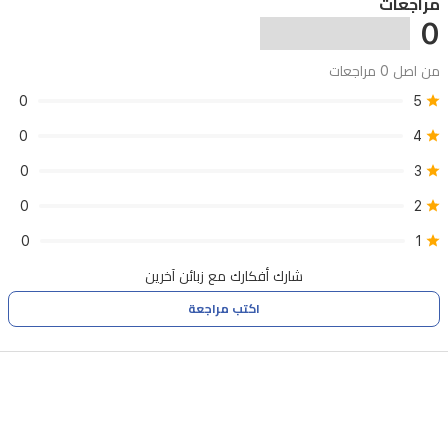
مراجعات
0
من اصل 0 مراجعات
0
5
0
4
0
3
0
2
0
1
شارك أفكارك مع زبائن آخرين
اكتب مراجعة