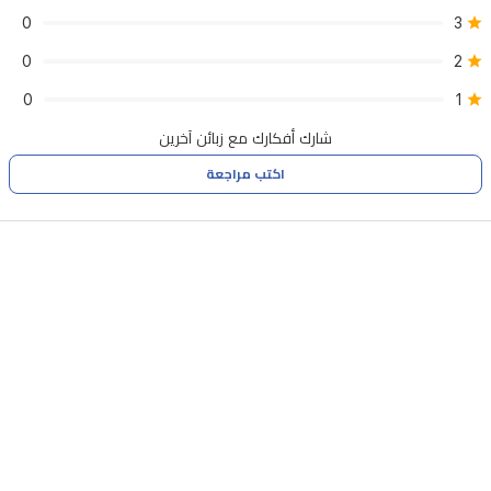
0
3
0
2
0
1
شارك أفكارك مع زبائن آخرين
اكتب مراجعة