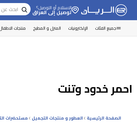
الاستلام أو التوصيل؟
توصيل إلى العراق
جميع الفئات
الإلكترونيات
المنزل و المطبخ
منتجات الاطفال
احمر خدود وتنت
الصفحة الرئيسية
العطور و منتجات التجميل
مستحضرات الت