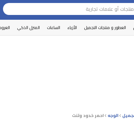
العطور و منتجات التجميل
الأزياء
الساعات
المنزل الذكي
العرو
جميل
الوجه
احمر خدود وتنت