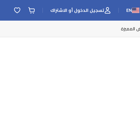
EN
تسجيل الدخول أو الاشتراك
ض المميزة