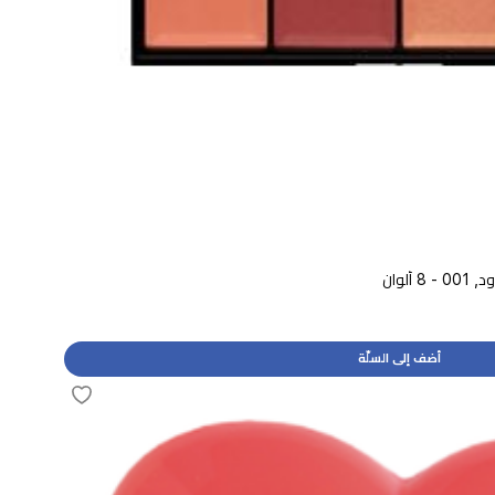
أضف إلى السلّة