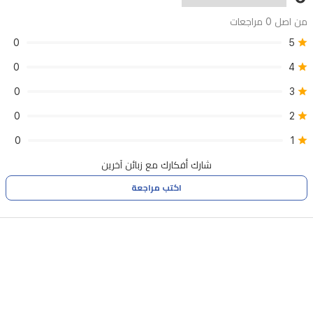
من اصل 0 مراجعات
0
5
0
4
0
3
0
2
0
1
شارك أفكارك مع زبائن آخرين
اكتب مراجعة