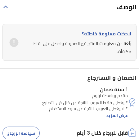
الوصف
لاحظت معلومة خاطئة؟
بلّغنا عن معلومات المنتج غير الصحيحة واحصل على نقاط
مكافأة.
الضمان و الاسترجاع
1 سنة ضمان
مقدم بواسطة ارزوم
عرض المزيد
قابل للإرجاع خلال 3 أيام
سياسة الإرجاع