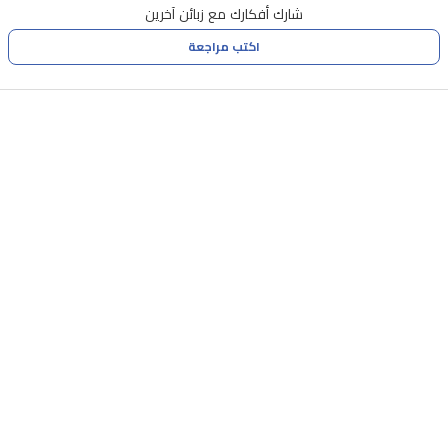
شارك أفكارك مع زبائن آخرين
اكتب مراجعة