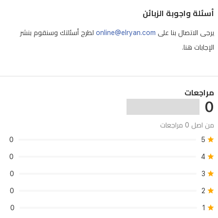
أسئلة واجوبة الزبائن
يرجى الاتصال بنا على
online@elryan.com
لطرح أسئلتك وسنقوم بنشر
الإجابات هنا.
مراجعات
0
من اصل 0 مراجعات
0
5
0
4
0
3
0
2
0
1