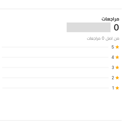
مراجعات
0
من اصل 0 مراجعات
5
4
3
2
1