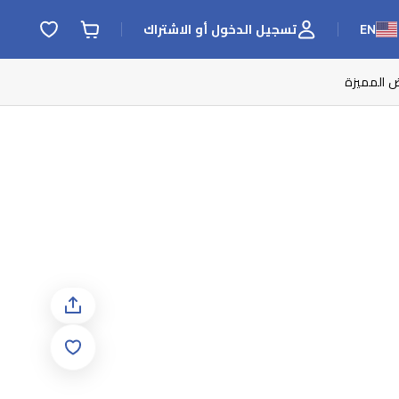
EN
تسجيل الدخول أو الاشتراك
ض المميزة