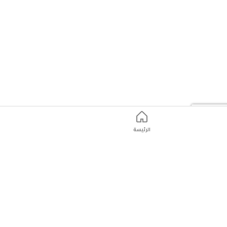
الرئيسة
ت