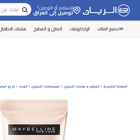
الاستلام أو التوصيل؟
توصيل إلى العراق
جميع الفئات
الإلكترونيات
المنزل و المطبخ
منتجات الاطفال
الصفحة الرئيسية
العطور و منتجات التجميل
مستحضرات التجميل
الوجه
كريم اسا