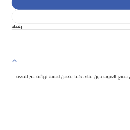
بغداد
ي جميع العيوب دون عناء. كما يضمن لمسة نهائية غير لامعة