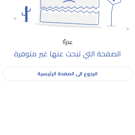
عذراً!
الصفحة التي تبحث عنها غير متوفرة
الرجوع الى الصفحة الرئيسية