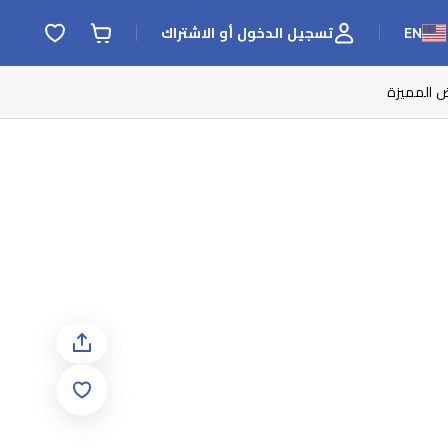
EN
تسجيل الدخول أو الاشتراك
ض المميزة