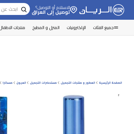
الاستلام أو التوصيل؟
توصيل إلى العراق
جميع الفئات
الإلكترونيات
المنزل و المطبخ
منتجات الاطفال
الصفحة الرئيسية
العطور و منتجات التجميل
مستحضرات التجميل
العيون
مسكارا