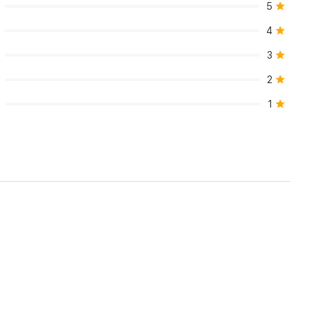
5
4
3
2
1