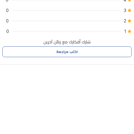
0
4
0
3
0
2
0
1
شارك أفكارك مع زبائن آخرين
اكتب مراجعة