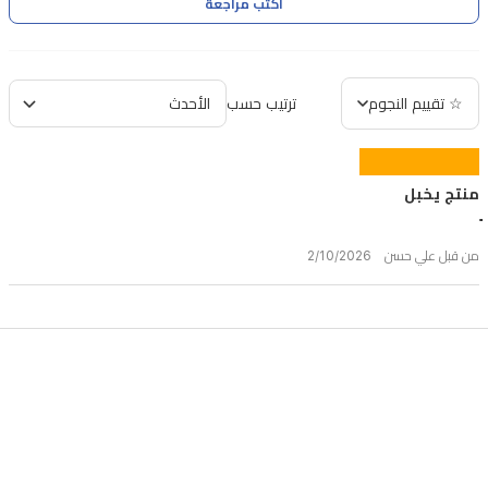
اكتب مراجعة
☆ تقييم النجوم
ترتيب حسب
منتج يخبل
من قبل علي حسن 2/10/2026