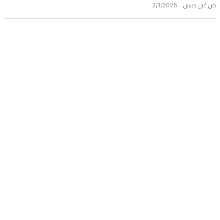
من قبل حسين 2/1/2026