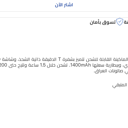
اشتر الآن
ة
تسوق بأمان