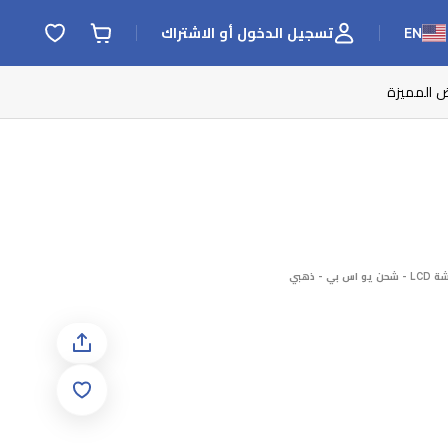
EN
تسجيل الدخول أو الاشتراك
ض المميزة