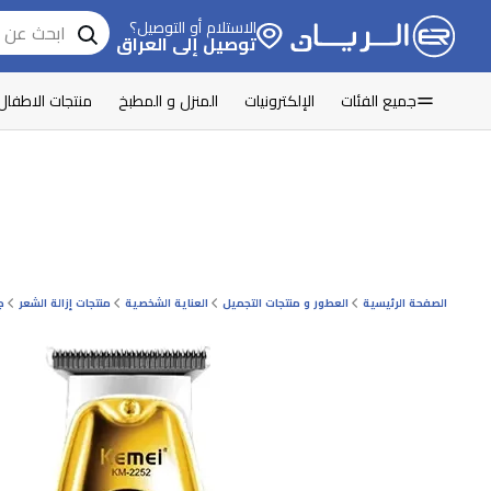
الاستلام أو التوصيل؟
توصيل إلى العراق
جميع الفئات
الإلكترونيات
المنزل و المطبخ
منتجات الاطفال
الصفحة الرئيسية
العطور و منتجات التجميل
العناية الشخصية
منتجات إزالة الشعر
ج