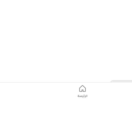
الرئيسة