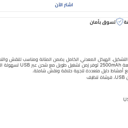
اشتر الآن
ة
تسوق بأمان
والتشكيل. الهيكل المعدني الكامل يضمن المتانة ومناسب للنقش والتشذ
ع أمشاط دليل متعددة لتجربة حلاقة ونقش شاملة.