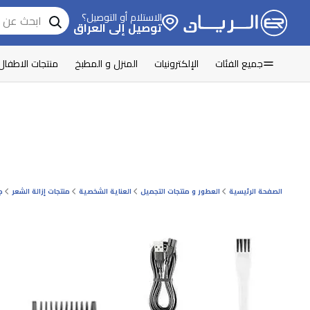
الاستلام أو التوصيل؟
توصيل إلى العراق
جميع الفئات
الإلكترونيات
المنزل و المطبخ
منتجات الاطفال
الصفحة الرئيسية
العطور و منتجات التجميل
العناية الشخصية
منتجات إزالة الشعر
ج