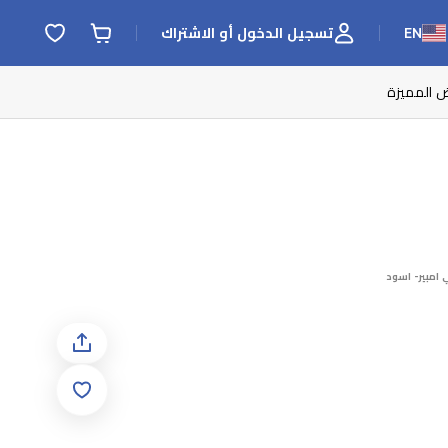
EN
تسجيل الدخول أو الاشتراك
ض المميزة