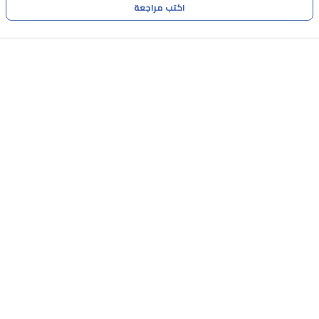
اكتب مراجعة