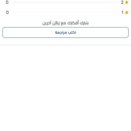
0
2
0
1
شارك أفكارك مع زبائن آخرين
اكتب مراجعة