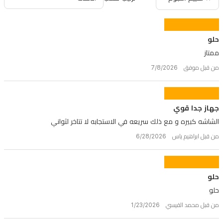
حلو
ممتاز
من قبل موفق 7/8/2026
جهاز جدا قوي
الشاشه كبيره و مع ذلك سريعه في الاستجابه لا تتاخر لثواني
من قبل ابراهيم ياس 6/28/2026
حلو
حلو
من قبل محمد القيسي 1/23/2026