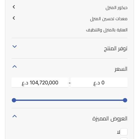
ديكور المنزل
معدات تحسين المنزل
العناية بالمنزل والتنظيف
توفر المنتج
السعر
-
العروض المميزة
لا