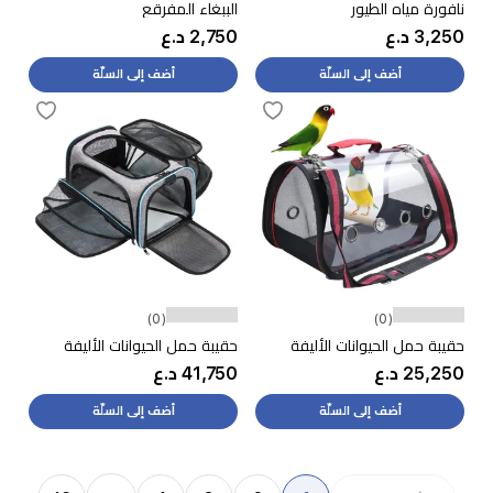
نافورة مياه الطيور
الببغاء المفرقع
3,250 د.ع
2,750 د.ع
أضف إلى السلّة
أضف إلى السلّة
(0)
(0)
حقيبة حمل الحيوانات الأليفة
حقيبة حمل الحيوانات الأليفة
25,250 د.ع
41,750 د.ع
أضف إلى السلّة
أضف إلى السلّة