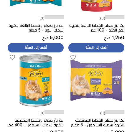
(0)
(0)
بت بيز طعام للقطط البالغة بنكهة
بت بيز طعام للقطط البالغة بنكهة
لحم الغنم - 100 غم
سمك التونا - 5 قطع
1,250 د.ع
5,000 د.ع
أضف إلى السلّة
أضف إلى السلّة
(0)
(0)
بت بيز طعام للقطط المعقمة
بت بيز طعام للقطط المعقمة
بنكهة سمك السلمون - 5 قطع
بنكهة سمك السلمون - 400 غم