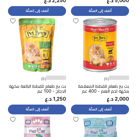
5,000 د.ع
2,250 د.ع
أضف إلى السلّة
أضف إلى السلّة
(0)
(0)
بت بيز طعام للقطط المعقمة
بت بيز طعام للقطط البالغة بنكهة
بنكهة لحم الغنم - 400 غم
الدجاج - 100 غم
2,000 د.ع
1,250 د.ع
أضف إلى السلّة
أضف إلى السلّة