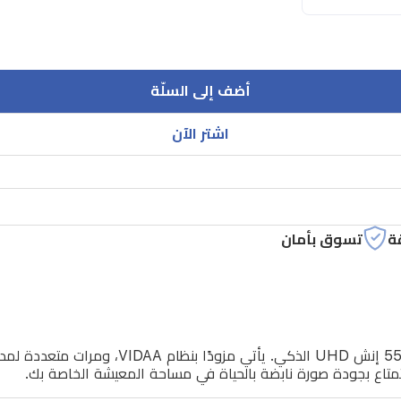
أضف إلى السلّة
اشتر الآن
ة
تسوق بأمان
ستمتاع بجودة صورة نابضة بالحياة في مساحة المعيشة الخاصة بك.