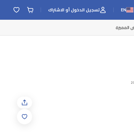
EN
تسجيل الدخول أو الاشتراك
ض المميزة