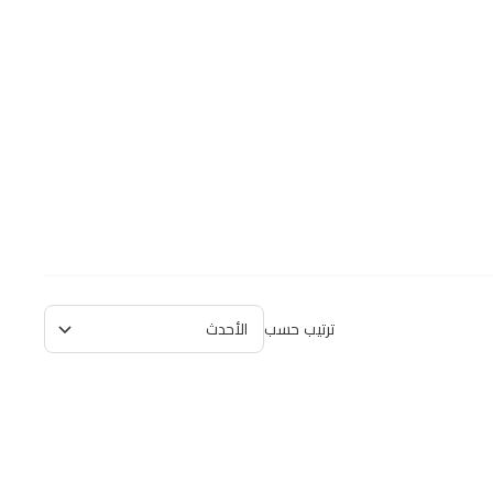
ترتيب حسب