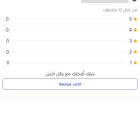
من اصل 0 مراجعات
0
5
0
4
0
3
0
2
0
1
شارك أفكارك مع زبائن آخرين
اكتب مراجعة