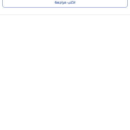
اكتب مراجعة