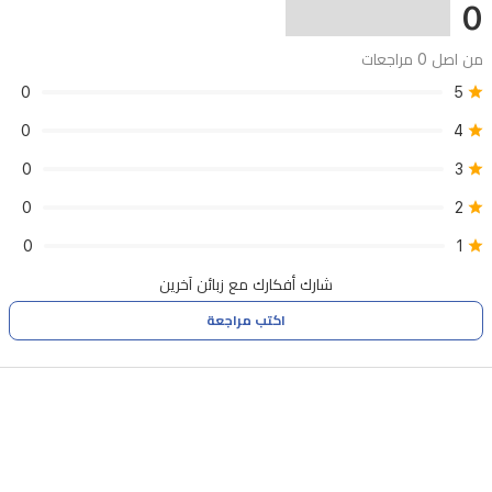
0
من اصل 0 مراجعات
0
5
0
4
0
3
0
2
0
1
شارك أفكارك مع زبائن آخرين
اكتب مراجعة