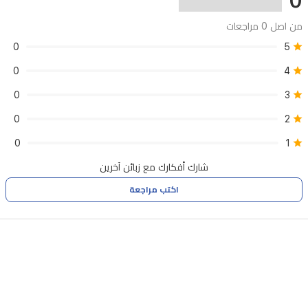
0
من اصل 0 مراجعات
0
5
0
4
0
3
0
2
0
1
شارك أفكارك مع زبائن آخرين
اكتب مراجعة