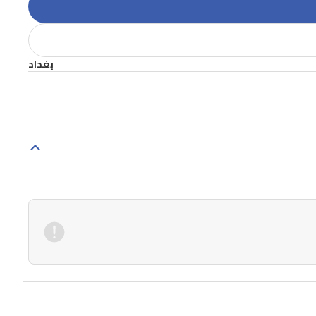
بغداد