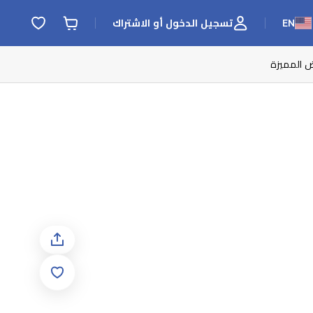
EN
تسجيل الدخول أو الاشتراك
ض المميزة