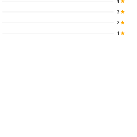
4
3
2
1