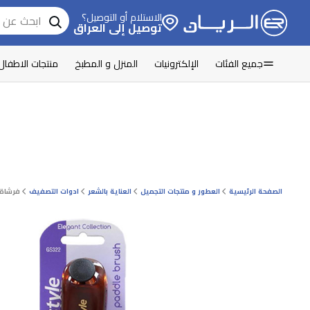
الاستلام أو التوصيل؟
توصيل إلى العراق
جميع الفئات
الإلكترونيات
المنزل و المطبخ
منتجات الاطفال
الصفحة الرئيسية
العطور و منتجات التجميل
العناية بالشعر
ادوات التصفيف
فرشاة ش