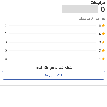
مراجعات
0
من اصل 0 مراجعات
0
5
0
4
0
3
0
2
0
1
شارك أفكارك مع زبائن آخرين
اكتب مراجعة