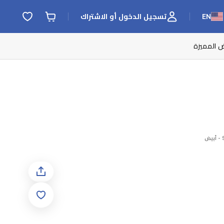
EN
تسجيل الدخول أو الاشتراك
ض المميزة